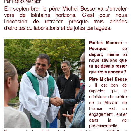
Par Patrick Mannier
En septembre, le père Michel Besse va s’envoler
vers de lointains horizons. C’est pour nous
l’occasion de retracer presque trois années
d’étroites collaborations et de joies partagées.
Patrick Mannier :
Pourquoi ce
départ, même si
nous savions que
tu ne devais rester
que trois années ?
Père Michel Besse
:
Il est bon de
rappeler que le
ministère de prêtre
de la Mission de
France est un
engagement entier
dans la vie
professionnelle.