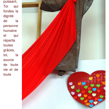
puissant,
Toi qui
fondes la
dignité
de la
personne
humaine
et qui
répartis
toutes
grâces,
toi, la
source
de toute
vie et de
toute