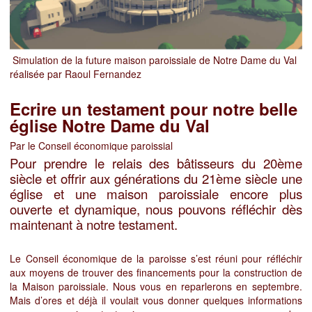
Simulation de la future maison paroissiale de Notre Dame du Val
réalisée par Raoul Fernandez
Ecrire un testament pour notre belle
église Notre Dame du Val
Par le Conseil économique paroissial
Pour prendre le relais des bâtisseurs du 20ème
siècle et offrir aux générations du 21ème siècle une
église et une maison paroissiale encore plus
ouverte et dynamique, nous pouvons réfléchir dès
maintenant à notre testament.
Le Conseil économique de la paroisse s’est réuni pour réfléchir
aux moyens de trouver des financements pour la construction de
la Maison paroissiale. Nous vous en reparlerons en septembre.
Mais d’ores et déjà il voulait vous donner quelques informations