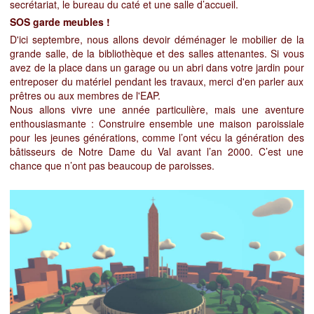
secrétariat, le bureau du caté et une salle d’accueil.
SOS garde meubles !
D'ici septembre, nous allons devoir déménager le mobilier de la
grande salle, de la bibliothèque et des salles attenantes. Si vous
avez de la place dans un garage ou un abri dans votre jardin pour
entreposer du matériel pendant les travaux, merci d'en parler aux
prêtres ou aux membres de l'EAP.
Nous allons vivre une année particulière, mais une aventure
enthousiasmante : Construire ensemble une maison paroissiale
pour les jeunes générations, comme l’ont vécu la génération des
bâtisseurs de Notre Dame du Val avant l’an 2000. C’est une
chance que n’ont pas beaucoup de paroisses.