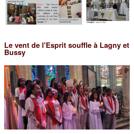
Le vent de l'Esprit souffle à Lagny et
Bussy