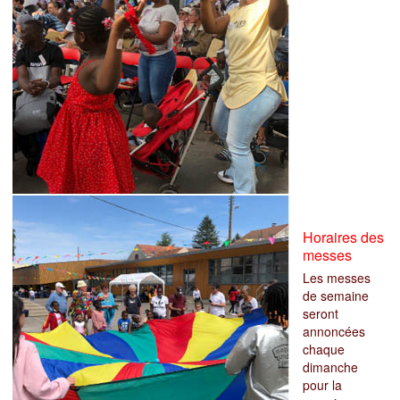
Horaires des
messes
Les messes
de semaine
seront
annoncées
chaque
dimanche
pour la