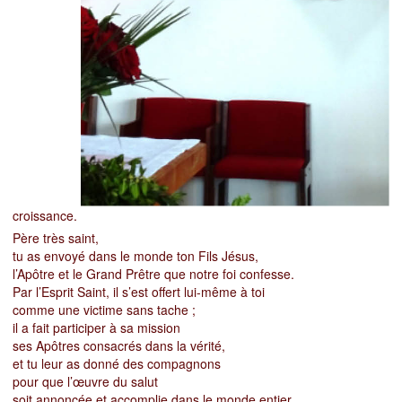
croissance.
Père très saint,
tu as envoyé dans le monde ton Fils Jésus,
l’Apôtre et le Grand Prêtre que notre foi confesse.
Par l’Esprit Saint, il s’est offert lui-même à toi
comme une victime sans tache ;
il a fait participer à sa mission
ses Apôtres consacrés dans la vérité,
et tu leur as donné des compagnons
pour que l’œuvre du salut
soit annoncée et accomplie dans le monde entier.