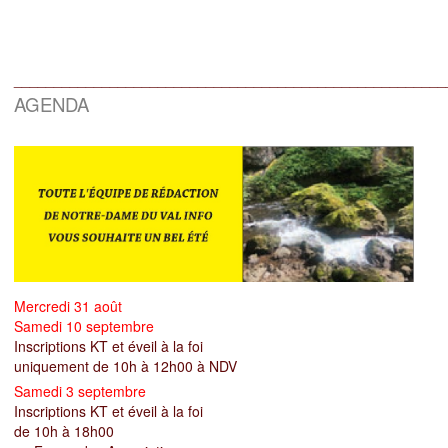
______________________________________________________
AGENDA
Mercredi 31 août
Samedi 10 septembre
Inscriptions KT et éveil à la foi
uniquement de 10h à 12h00 à NDV
Samedi 3 septembre
Inscriptions KT et éveil à la foi
de 10h à 18h00