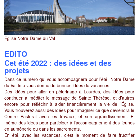
Eglise Notre-Dame du Val
EDITO
Cet été 2022 : des idées et des
projets
Dans ce numéro qui vous accompagnera pour l’été, Notre-Dame
du Val Info vous donne de bonnes idées de vacances.
Des idées pour aller en pèlerinage à Lourdes, des idées pour
continuer a méditer le message de Sainte Thérèse, et d’autres
encore pour réfléchir à aider financièrement la vie de l’Église.
Vous trouverez aussi des idées pour imaginer ce que deviendra le
Centre Pastoral avec les travaux, et son agrandissement. Et
même des idées pour participer à l’accompagnement des jeunes
en aumônerie ou dans les sacrements.
En été, avec les vacances, c’est le moment de faire fructifier