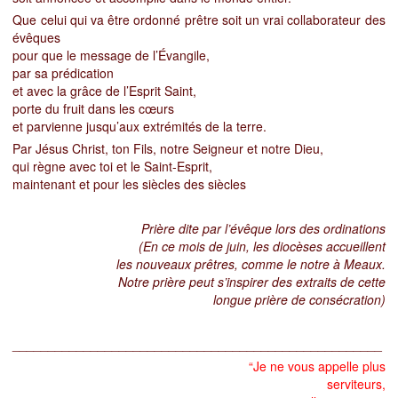
Que celui qui va être ordonné prêtre soit un vrai collaborateur des
évêques
pour que le message de l’Évangile,
par sa prédication
et avec la grâce de l’Esprit Saint,
porte du fruit dans les cœurs
et parvienne jusqu’aux extrémités de la terre.
Par Jésus Christ, ton Fils, notre Seigneur et notre Dieu,
qui règne avec toi et le Saint-Esprit,
maintenant et pour les siècles des siècles
Prière dite par l’évêque lors des ordinations
(En ce mois de juin, les diocèses accueillent
les nouveaux prêtres, comme le notre à Meaux.
Notre prière peut s’inspirer des extraits de cette
longue prière de consécration)
____________________________________________________
“
Je ne vous appelle plus
serviteurs,