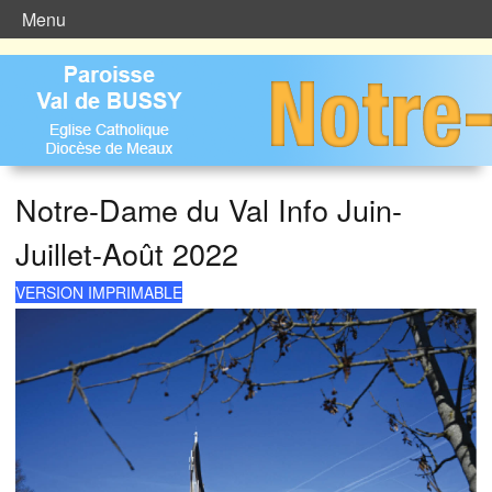
Menu
Notre-Dame du Val Info Juin-
Juillet-Août 2022
VERSION IMPRIMABLE