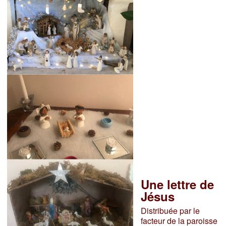
Une lettre de
Jésus
Distribuée par le
facteur de la paroisse