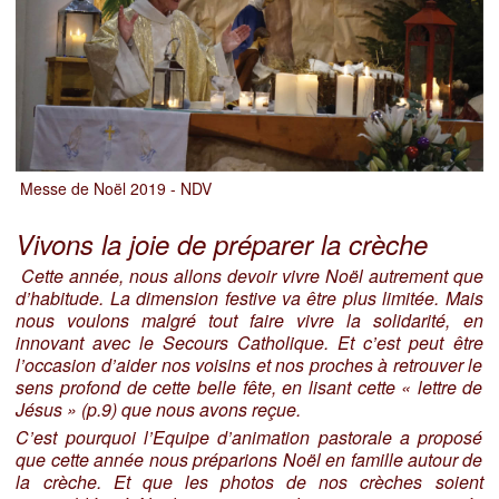
Messe de Noël 2019 - NDV
Vivons la joie de préparer la crèche
Cette année, nous allons devoir vivre Noël autrement que
d’habitude. La dimension festive va être plus limitée. Mais
nous voulons malgré tout faire vivre la solidarité, en
innovant avec le Secours Catholique. Et c’est peut être
l’occasion d’aider nos voisins et nos proches à retrouver le
sens profond de cette belle fête, en lisant cette « lettre de
Jésus » (p.9) que nous avons reçue.
C’est pourquoi l’Equipe d’animation pastorale a proposé
que cette année nous préparions Noël en famille autour de
la crèche. Et que les photos de nos crèches soient