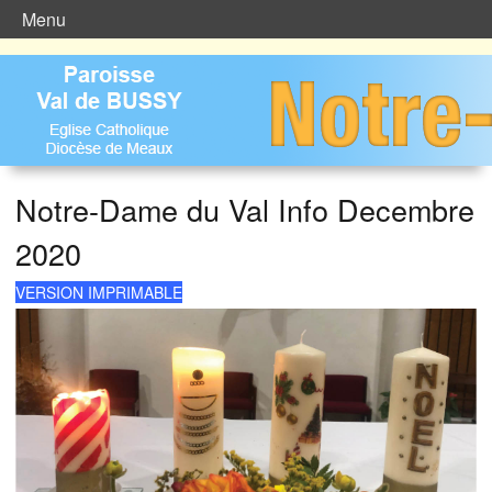
Menu
Notre-Dame du Val Info Decembre
2020
VERSION IMPRIMABLE