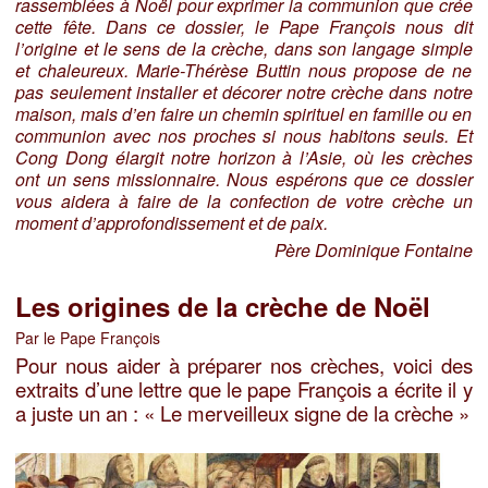
rassemblées à Noël pour exprimer la communion que crée
cette fête. Dans ce dossier, le Pape François nous dit
l’origine et le sens de la crèche, dans son langage simple
et chaleureux. Marie-Thérèse Buttin nous propose de ne
pas seulement installer et décorer notre crèche dans notre
maison, mais d’en faire un chemin spirituel en famille ou en
communion avec nos proches si nous habitons seuls. Et
Cong Dong élargit notre horizon à l’Asie, où les crèches
ont un sens missionnaire. Nous espérons que ce dossier
vous aidera à faire de la confection de votre crèche un
moment d’approfondissement et de paix.
Père Dominique Fontaine
Les origines de la crèche de Noël
Par le Pape François
Pour nous aider à préparer nos crèches, voici des
extraits d’une lettre que le pape François a écrite il y
a juste un an : « Le merveilleux signe de la crèche »