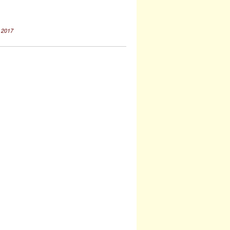
l 2017