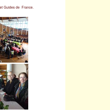
ts et Guides de France.